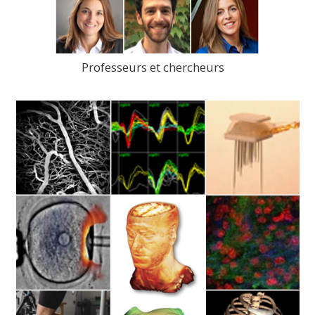
Professeurs et chercheurs
>