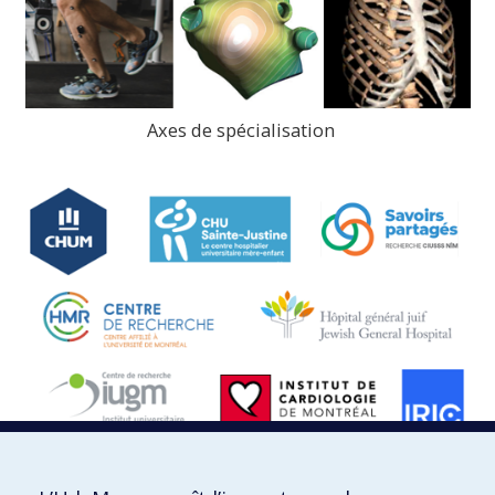
Axes de spécialisation
>