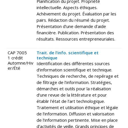
Planification du projet. Propriété
intellectuelle. Aspects éthiques.
Achèvement du projet. Évaluation par les
pairs. Rédaction du résumé du projet.
Présentation d’une demande d’aide
financière. Publication. Présentation des
résultats. Ressources entrepreneuriales.
CAP 7005
Trait. de l’info. scientifique et
1 crédit
technique
Automne/Hiv
Identification des différentes sources
er/Été
d’information scientifique et technique.
Techniques de recherche, de repérage et
de filtrage de l’information. Stratégies,
démarches et outils pour la réalisation
d’une revue de la littérature et pour
établir l’état de l’art technologique.
Traitement et utilisation éthique et légale
de l’information. Diffusion et valorisation
de l’information pertinente. Mise en place
d’activités de veille. Grands principes de