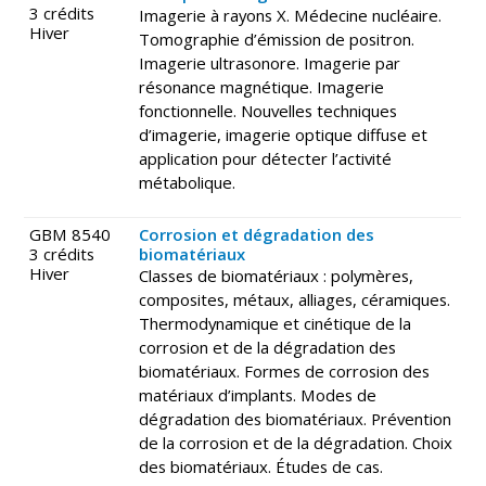
3 crédits
Imagerie à rayons X. Médecine nucléaire.
Hiver
Tomographie d’émission de positron.
Imagerie ultrasonore. Imagerie par
résonance magnétique. Imagerie
fonctionnelle. Nouvelles techniques
d’imagerie, imagerie optique diffuse et
application pour détecter l’activité
métabolique.
GBM 8540
Corrosion et dégradation des
3 crédits
biomatériaux
Hiver
Classes de biomatériaux : polymères,
composites, métaux, alliages, céramiques.
Thermodynamique et cinétique de la
corrosion et de la dégradation des
biomatériaux. Formes de corrosion des
matériaux d’implants. Modes de
dégradation des biomatériaux. Prévention
de la corrosion et de la dégradation. Choix
des biomatériaux. Études de cas.