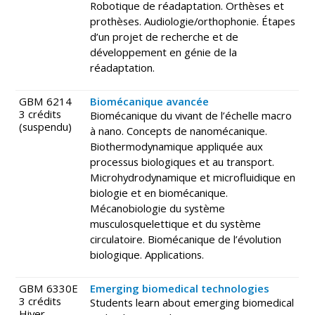
Robotique de réadaptation. Orthèses et
prothèses. Audiologie/orthophonie. Étapes
d’un projet de recherche et de
développement en génie de la
réadaptation.
GBM 6214
Biomécanique avancée
3 crédits
Biomécanique du vivant de l’échelle macro
(suspendu)
à nano. Concepts de nanomécanique.
Biothermodynamique appliquée aux
processus biologiques et au transport.
Microhydrodynamique et microfluidique en
biologie et en biomécanique.
Mécanobiologie du système
musculosquelettique et du système
circulatoire. Biomécanique de l’évolution
biologique. Applications.
GBM 6330E
Emerging biomedical technologies
3 crédits
Students learn about emerging biomedical
Hiver