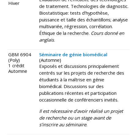
Hiver
de traitement. Technologies de diagnostic.
Biostatistique: tests d’hypothèse,
puissance et taille des échantillons; analyse
multivariée, régression, corrélation.
Éthique de la recherche.
Cours donné en
anglais
.
GBM 6904
Séminaire de génie biomédical
(Poly)
(Automne)
1 crédit
Exposés et discussions principalement
Automne
centrés sur les projets de recherche des
étudiants à la maîtrise en génie
biomédical. Discussions sur des
publications récentes et participation
occasionnelle de conférenciers invités.
Il est nécessaire d’avoir réalisé un projet
de recherche ou un stage avant de
s’inscrire au séminaire
.