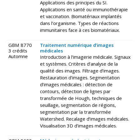
Applications des principes du SI.
Applications en santé ou immunothérapie
et vaccination. Biomatériaux implantés
dans l’organisme. Types de réactions
immunitaires face à ces biomatériaux.
GBM 8770
Traitement numérique d’images
3 crédits
médicales
Automne
Introduction à l’imagerie médicale. Signaux
et systèmes. Critères d’analyse de la
qualité des images. Filtrage d’images.
Restauration d’images. Segmentation
d’images médicales : détection de
contours, détection de lignes par
transformée de Hough, techniques de
seuillage, segmentation de régions,
segmentation par la transformée
Watershed. Recalage d’images médicales.
Visualisation 3D d’images médicales.