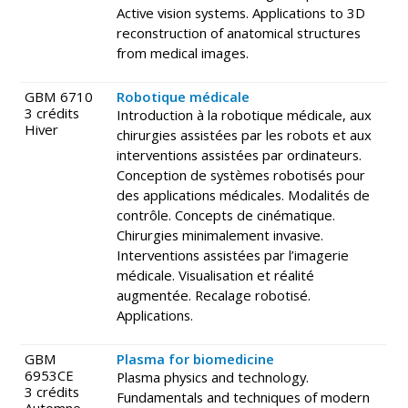
Active vision systems. Applications to 3D
reconstruction of anatomical structures
from medical images.
GBM 6710
Robotique médicale
3 crédits
Introduction à la robotique médicale, aux
Hiver
chirurgies assistées par les robots et aux
interventions assistées par ordinateurs.
Conception de systèmes robotisés pour
des applications médicales. Modalités de
contrôle. Concepts de cinématique.
Chirurgies minimalement invasive.
Interventions assistées par l’imagerie
médicale. Visualisation et réalité
augmentée. Recalage robotisé.
Applications.
GBM
Plasma for biomedicine
6953CE
Plasma physics and technology.
3 crédits
Fundamentals and techniques of modern
Automne