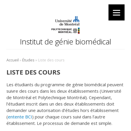
Institut de génie biomédical
»
»
Accueil
Études
Liste des cours
LISTE DES COURS
Les étudiants du programme de génie biomédical peuvent
suivre des cours dans les deux établissements (Université
de Montréal et Polytechnique Montréal). Cependant,
l’étudiant inscrit dans un des deux établissements doit
demander une autorisation d’études hors établissement
(
entente BCI
) pour chaque cours suivi dans l’autre
établissement. Le processus de demande est simple.