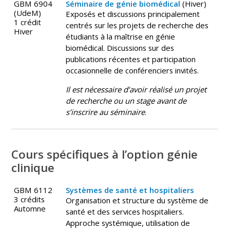
GBM 6904
Séminaire de génie biomédical
(Hiver)
(UdeM)
Exposés et discussions principalement
1 crédit
centrés sur les projets de recherche des
Hiver
étudiants à la maîtrise en génie
biomédical. Discussions sur des
publications récentes et participation
occasionnelle de conférenciers invités.
Il est nécessaire d’avoir réalisé un projet
de recherche ou un stage avant de
s’inscrire au séminaire
.
Cours spécifiques à l’option génie
clinique
GBM 6112
Systèmes de santé et hospitaliers
3 crédits
Organisation et structure du système de
Automne
santé et des services hospitaliers.
Approche systémique, utilisation de