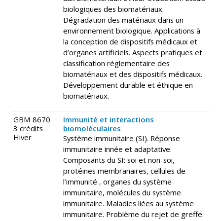
biologiques des biomatériaux.
Dégradation des matériaux dans un
environnement biologique. Applications à
la conception de dispositifs médicaux et
d’organes artificiels. Aspects pratiques et
classification réglementaire des
biomatériaux et des dispositifs médicaux.
Développement durable et éthique en
biomatériaux.
GBM 8670
Immunité et interactions
3 crédits
biomoléculaires
Hiver
Système immunitaire (SI). Réponse
immunitaire innée et adaptative.
Composants du SI: soi et non-soi,
protéines membranaires, cellules de
l’immunité , organes du système
immunitaire, molécules du système
immunitaire. Maladies liées au système
immunitaire. Problème du rejet de greffe.