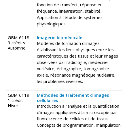
fonction de transfert, réponse en
fréquence, linéarisation, stabilité.
Application à l’étude de systèmes
physiologiques.
GBM 6118
Imagerie biomédicale
3 crédits
Modèles de formation d’images
Automne
établissant les liens physiques entre les
caractéristiques des tissus et leur images
observées par radiologie, médecine
nucléaire, échographie, tomographie
axiale, résonance magnétique nucléaire,
les problèmes inverses.
GBM 6119
Méthodes de traitement d’images
1 crédit
cellulaires
Hiver
Introduction à l’analyse et la quantification
d’images appliquées à la microscopie par
fluorescence de cellules et de tissus.
Concepts de programmation, manipulation