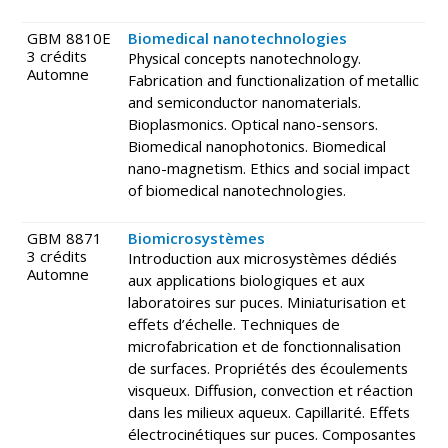
GBM 8810E
Biomedical nanotechnologies
3 crédits
Physical concepts nanotechnology.
Automne
Fabrication and functionalization of metallic
and semiconductor nanomaterials.
Bioplasmonics. Optical nano-sensors.
Biomedical nanophotonics. Biomedical
nano-magnetism. Ethics and social impact
of biomedical nanotechnologies.
GBM 8871
Biomicrosystèmes
3 crédits
Introduction aux microsystèmes dédiés
Automne
aux applications biologiques et aux
laboratoires sur puces. Miniaturisation et
effets d’échelle. Techniques de
microfabrication et de fonctionnalisation
de surfaces. Propriétés des écoulements
visqueux. Diffusion, convection et réaction
dans les milieux aqueux. Capillarité. Effets
électrocinétiques sur puces. Composantes