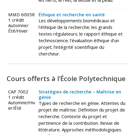
MMD 6005R
Éthique et recherche en santé
1 crédit
Les développements biomédicaux et
Automne/
l’éthique de la recherche; les grands
Été/Hiver
textes régulateurs; le rapport éthique et
technoscience; l’évaluation éthique d’un
projet; l’intégrité scientifique du
chercheur.
Cours offerts à l’École Polytechnique
CAP 7002
Stratégies de recherche – Maîtrise en
1 crédit
génie
Automne/Hiv
Types de recherche en génie. Attentes du
er/Été
projet de maîtrise. Définition du projet de
recherche. Contexte du projet et
pertinence de la contribution. Revue de
littérature. Approches méthodologiques.