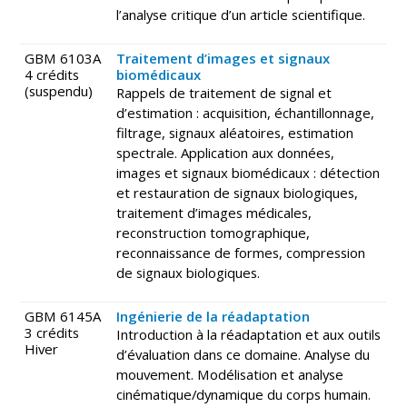
l’analyse critique d’un article scientifique.
GBM 6103A
Traitement d’images et signaux
4 crédits
biomédicaux
(suspendu)
Rappels de traitement de signal et
d’estimation : acquisition, échantillonnage,
filtrage, signaux aléatoires, estimation
spectrale. Application aux données,
images et signaux biomédicaux : détection
et restauration de signaux biologiques,
traitement d’images médicales,
reconstruction tomographique,
reconnaissance de formes, compression
de signaux biologiques.
GBM 6145A
Ingénierie de la réadaptation
3 crédits
Introduction à la réadaptation et aux outils
Hiver
d’évaluation dans ce domaine. Analyse du
mouvement. Modélisation et analyse
cinématique/dynamique du corps humain.