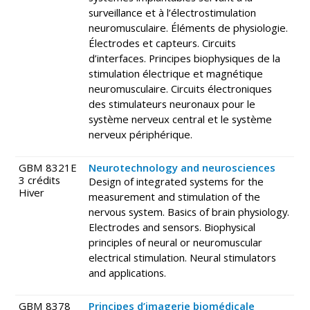
surveillance et à l’électrostimulation
neuromusculaire. Éléments de physiologie.
Électrodes et capteurs. Circuits
d’interfaces. Principes biophysiques de la
stimulation électrique et magnétique
neuromusculaire. Circuits électroniques
des stimulateurs neuronaux pour le
système nerveux central et le système
nerveux périphérique.
GBM 8321E
Neurotechnology and neurosciences
3 crédits
Design of integrated systems for the
Hiver
measurement and stimulation of the
nervous system. Basics of brain physiology.
Electrodes and sensors. Biophysical
principles of neural or neuromuscular
electrical stimulation. Neural stimulators
and applications.
GBM 8378
Principes d’imagerie biomédicale