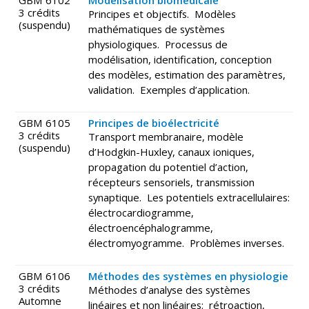
3 crédits
Principes et objectifs. Modèles
(suspendu)
mathématiques de systèmes
physiologiques. Processus de
modélisation, identification, conception
des modèles, estimation des paramètres,
validation. Exemples d’application.
GBM 6105
Principes de bioélectricité
3 crédits
Transport membranaire, modèle
(suspendu)
d’Hodgkin-Huxley, canaux ioniques,
propagation du potentiel d’action,
récepteurs sensoriels, transmission
synaptique. Les potentiels extracellulaires:
électrocardiogramme,
électroencéphalogramme,
électromyogramme. Problèmes inverses.
GBM 6106
Méthodes des systèmes en physiologie
3 crédits
Méthodes d’analyse des systèmes
Automne
linéaires et non linéaires: rétroaction,