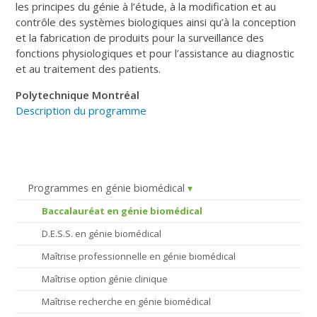
les principes du génie à l’étude, à la modification et au
contrôle des systèmes biologiques ainsi qu’à la conception
et la fabrication de produits pour la surveillance des
fonctions physiologiques et pour l’assistance au diagnostic
et au traitement des patients.
Polytechnique Montréal
Description du programme
Programmes en génie biomédical
Baccalauréat en génie biomédical
D.E.S.S. en génie biomédical
Maîtrise professionnelle en génie biomédical
Maîtrise option génie clinique
Maîtrise recherche en génie biomédical